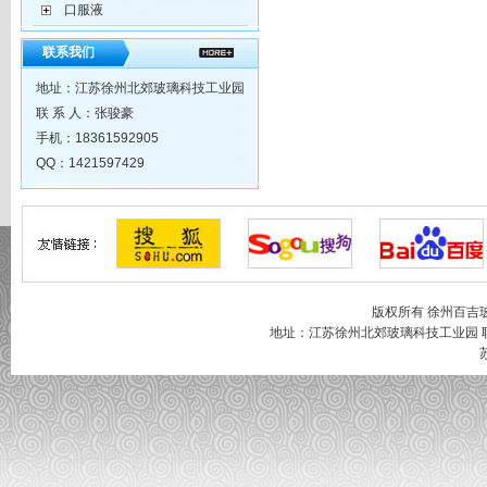
口服液
联系我们
地址：江苏徐州北郊玻璃科技工业园
联 系 人：张骏豪
手机：18361592905
QQ：1421597429
版权所有 徐州百吉
地址：江苏徐州北郊玻璃科技工业园 联系人：