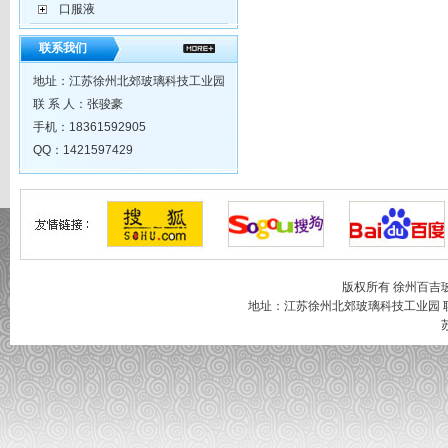
口服液
联系我们
地址：江苏徐州北郊玻璃科技工业园
联 系 人：张骏豪
手机：18361592905
QQ：1421597429
版权所有 徐州百吉
地址：江苏徐州北郊玻璃科技工业园 联系人：