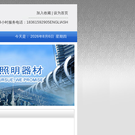
加入收藏 | 设为首页
24小时服务电话：18361592905
ENGLIASH
今天是：
2026年8月6日 星期四